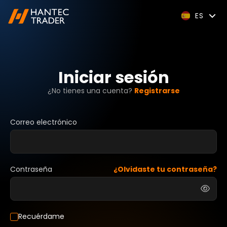
ES
Iniciar sesión
¿No tienes una cuenta?
Registrarse
Correo electrónico
Contraseña
¿Olvidaste tu contraseña?
Recuérdame