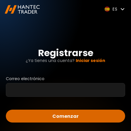
ES
Registrarse
¿Ya tienes una cuenta?
Iniciar sesión
Correo electrónico
Comenzar